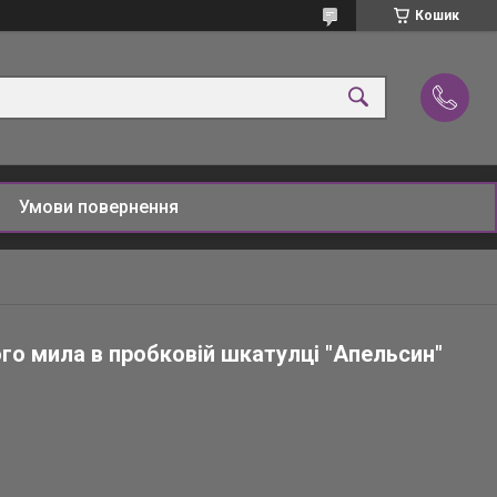
Кошик
Умови повернення
го мила в пробковій шкатулці "Апельсин"