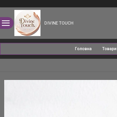
DIVINE TOUCH
Головна
Товар