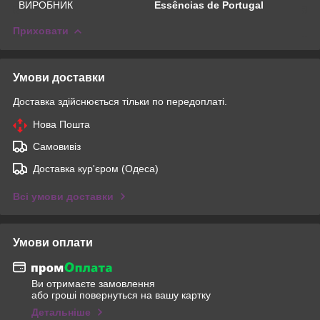
ВИРОБНИК
Essências de Portugal
Приховати
Умови доставки
Доставка здійснюється тільки по передоплаті.
Нова Пошта
Самовивіз
Доставка кур'єром (Одеса)
Всі умови доставки
Умови оплати
Ви отримаєте замовлення
або гроші повернуться на вашу картку
Детальніше