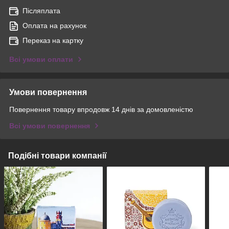
Післяплата
Оплата на рахунок
Переказ на картку
Всі умови оплати
Умови повернення
Повернення товару впродовж 14 днів за домовленістю
Всі умови повернення
Подібні товари компанії