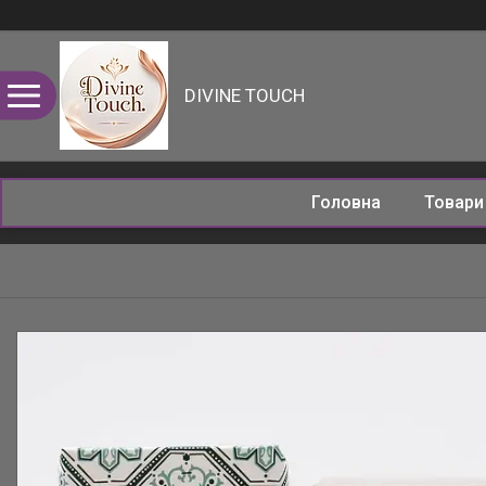
DIVINE TOUCH
Головна
Товар