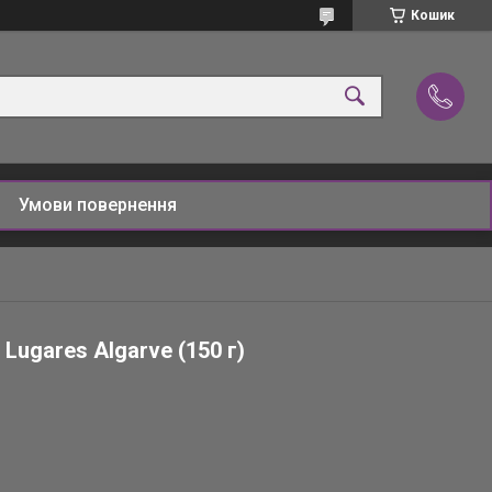
Кошик
Умови повернення
Lugares Algarve (150 г)