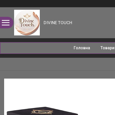
DIVINE TOUCH
Головна
Товар