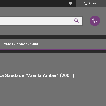
Кошик
Умови повернення
а Saudade "Vanilla Amber" (200 г)