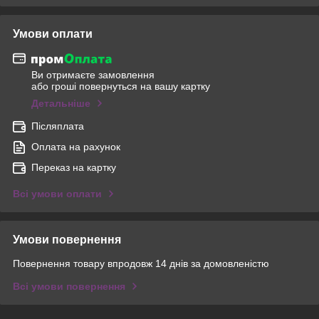
Умови оплати
Ви отримаєте замовлення
або гроші повернуться на вашу картку
Детальніше
Післяплата
Оплата на рахунок
Переказ на картку
Всі умови оплати
Умови повернення
Повернення товару впродовж 14 днів за домовленістю
Всі умови повернення