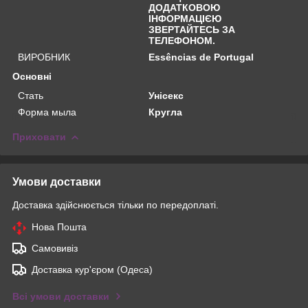
ДОДАТКОВОЮ
ІНФОРМАЦІЄЮ
ЗВЕРТАЙТЕСЬ ЗА
ТЕЛЕФОНОМ.
ВИРОБНИК
Essências de Portugal
Основні
Стать
Унісекс
Форма мыла
Кругла
Приховати
Умови доставки
Доставка здійснюється тільки по передоплаті.
Нова Пошта
Самовивіз
Доставка кур'єром (Одеса)
Всі умови доставки