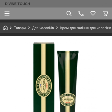
DIVINE TOUCH
Товари
Для чоловіків
Крем для гоління для чоловіків