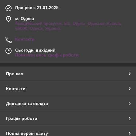
Працює з 21.01.2025
м. Одеса
Аркадіївський провулок, 9/1, Одеса, Одеська область,
65000, Одеса, Україна
Контакти
Сьогодні вихідний
Показати весь графік роботи
Про нас
Контакти
Доставка та оплата
Графік роботи
Повна версія сайту