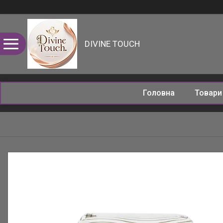
DIVINE TOUCH
Головна
Товар