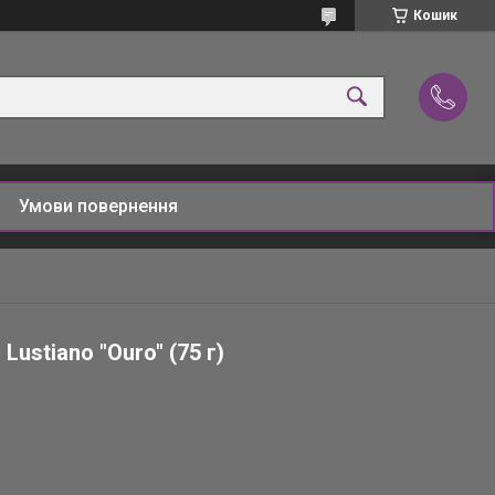
Кошик
Умови повернення
ustiano "Ouro" (75 г)