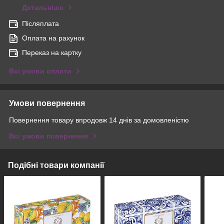
Детальніше
Післяплата
Оплата на рахунок
Переказ на картку
Всі умови оплати
Умови повернення
Повернення товару впродовж 14 днів за домовленістю
Всі умови повернення
Подібні товари компанії