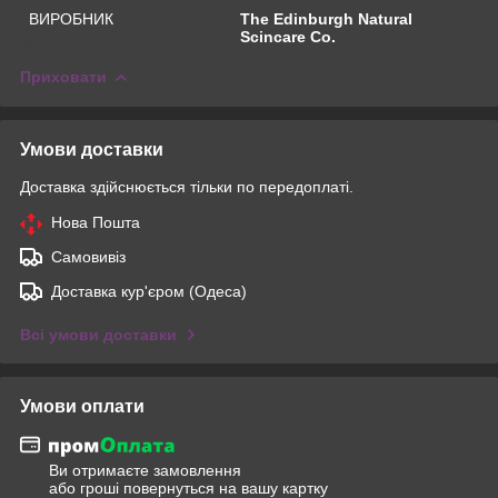
ВИРОБНИК
The Edinburgh Natural
Scincare Co.
Приховати
Умови доставки
Доставка здійснюється тільки по передоплаті.
Нова Пошта
Самовивіз
Доставка кур'єром (Одеса)
Всі умови доставки
Умови оплати
Ви отримаєте замовлення
або гроші повернуться на вашу картку