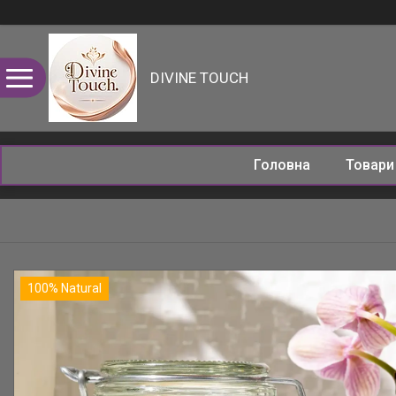
DIVINE TOUCH
Головна
Товар
100% Natural