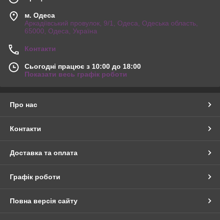
м. Одеса
Аркадіївський провулок, 9/1, Одеса, Одеська область,
65000, Одеса, Україна
Контакти
Сьогодні працює з 10:00 до 18:00
Показати весь графік роботи
Про нас
Контакти
Доставка та оплата
Графік роботи
Повна версія сайту