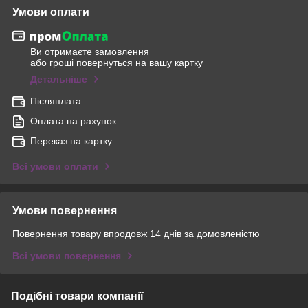
Умови оплати
Ви отримаєте замовлення
або гроші повернуться на вашу картку
Детальніше
Післяплата
Оплата на рахунок
Переказ на картку
Всі умови оплати
Умови повернення
Повернення товару впродовж 14 днів за домовленістю
Всі умови повернення
Подібні товари компанії