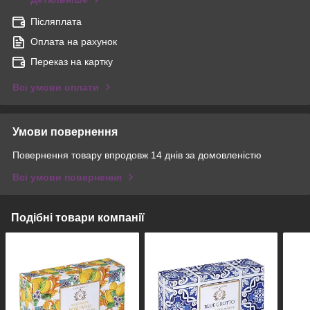
Післяплата
Оплата на рахунок
Переказ на картку
Всі умови оплати
Умови повернення
Повернення товару впродовж 14 днів за домовленістю
Всі умови повернення
Подібні товари компанії