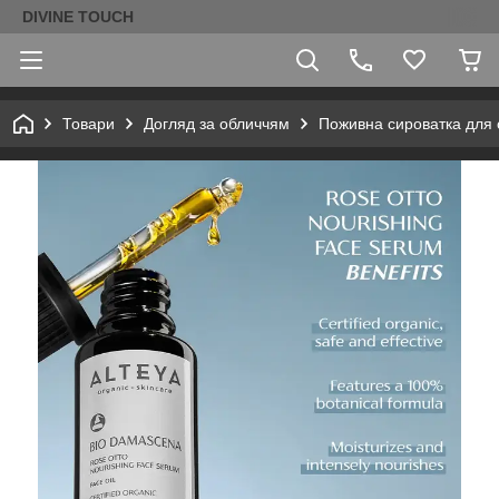
DIVINE TOUCH
Товари
Догляд за обличчям
Поживна сироватка для