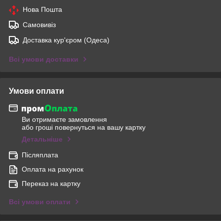
Нова Пошта
Самовивіз
Доставка кур'єром (Одеса)
Всі умови доставки
Умови оплати
Ви отримаєте замовлення
або гроші повернуться на вашу картку
Детальніше
Післяплата
Оплата на рахунок
Переказ на картку
Всі умови оплати