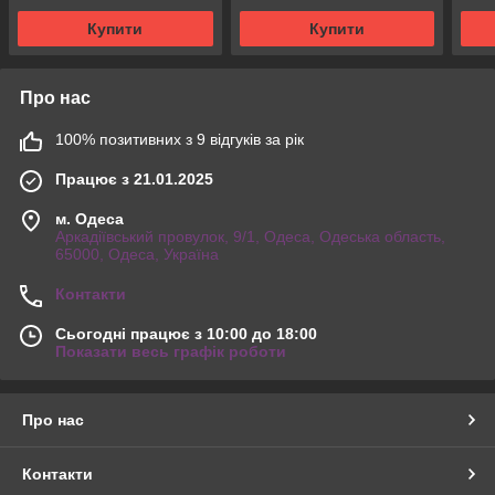
Купити
Купити
Про нас
100% позитивних з 9 відгуків за рік
Працює з 21.01.2025
м. Одеса
Аркадіївський провулок, 9/1, Одеса, Одеська область,
65000, Одеса, Україна
Контакти
Сьогодні працює з 10:00 до 18:00
Показати весь графік роботи
Про нас
Контакти