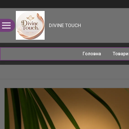
DIVINE TOUCH
Головна
Товар