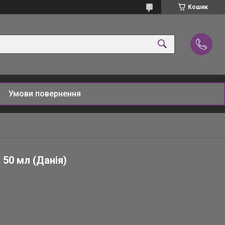
Кошик
Умови повернення
 50 мл (Данія)