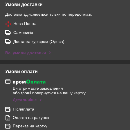
Умови доставки
Доставка здійснюється тільки по передоплаті.
Нова Пошта
Самовивіз
Доставка кур'єром (Одеса)
Всі умови доставки
Умови оплати
Ви отримаєте замовлення
або гроші повернуться на вашу картку
Детальніше
Післяплата
Оплата на рахунок
Переказ на картку